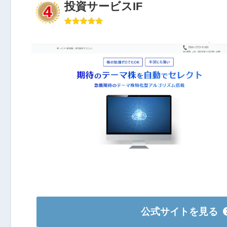
投資サービスIF
公式サイトを見る