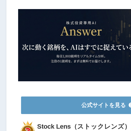
公式サイトを見る
Stock Lens（ストックレンズ）