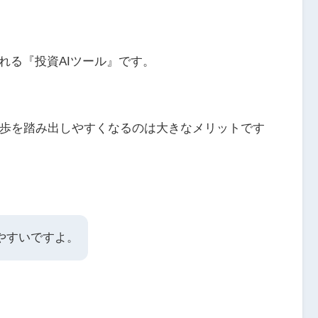
れる『投資AIツール』です。
歩を踏み出しやすくなるのは大きなメリットです
やすいですよ。