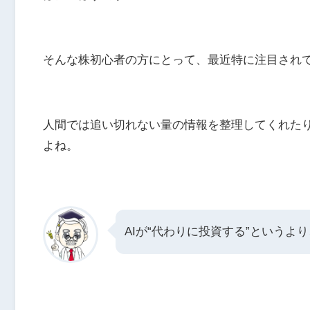
そんな株初心者の方にとって、最近特に注目されて
人間では追い切れない量の情報を整理してくれた
よね。
AIが“代わりに投資する”という