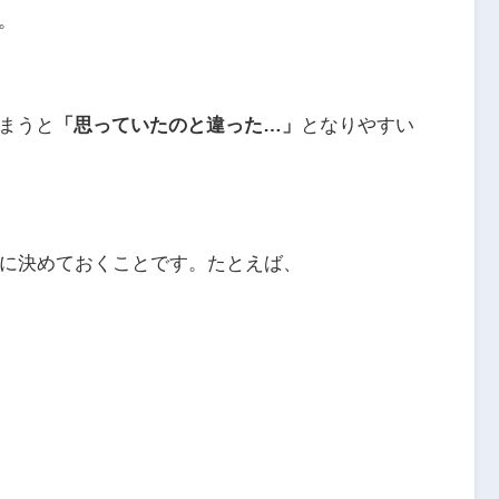
。
まうと
「思っていたのと違った…」
となりやすい
に決めておくことです。たとえば、