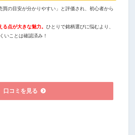
売買の目安が分かりやすい」と評価され、初心者から
える点が大きな魅力。
ひとりで銘柄選びに悩むより、
にくいことは確認済み！
口コミを見る