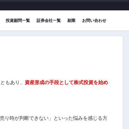
投資顧問一覧
証券会社一覧
副業
お問い合わせ
こともあり、
資産形成の手段として株式投資を始め
売り時が判断できない」といった悩みを感じる方