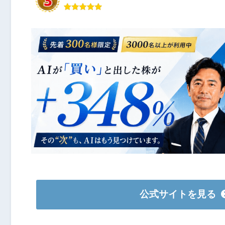
公式サイトを見る