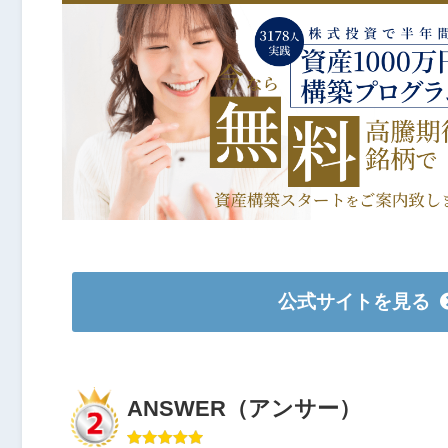
公式サイトを見る
ANSWER（アンサー）