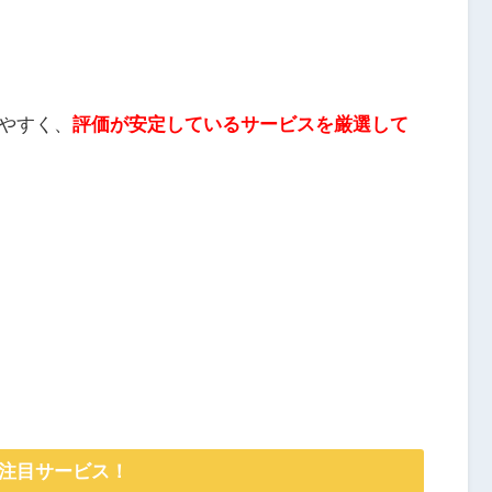
やすく、
評価が安定しているサービスを厳選して
注目サービス！