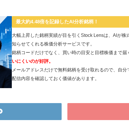
最大約4.48倍を記録したAI分析銘柄！
大幅上昇した銘柄実績が目を引くStock Lensは、AI
知らせてくれる株価分析サービスです。
銘柄コードだけでなく、買い時の目安と目標株価まで届
いにくいのが好評。
メールアドレスだけで無料銘柄を受け取れるので、自分
配信内容を確認しておく価値があります。