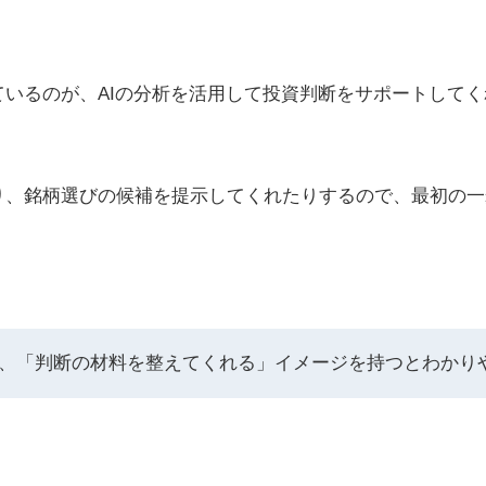
いるのが、AIの分析を活用して投資判断をサポートしてく
り、銘柄選びの候補を提示してくれたりするので、最初の一
より、「判断の材料を整えてくれる」イメージを持つとわかり