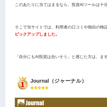
このあたりに当てはまるなら、投資AIツールは十
そこで当サイトでは、利用者の口コミや独自の検証
ピックアップしました。
「自分にもAI投資は合いそう」と感じた方は、ま
Journal（ジャーナル）