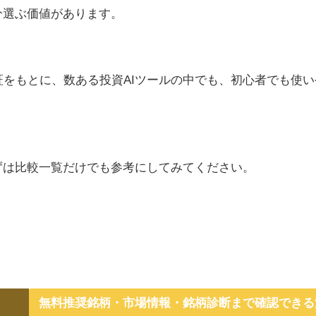
分選ぶ価値があります。
をもとに、数ある投資AIツールの中でも、初心者でも使い
ずは比較一覧だけでも参考にしてみてください。
無料推奨銘柄・市場情報・銘柄診断まで確認できる