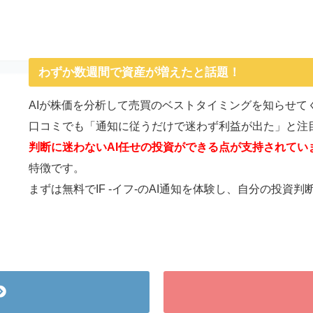
わずか数週間で資産が増えたと話題！
AIが株価を分析して売買のベストタイミングを知らせてくれ
口コミでも「通知に従うだけで迷わず利益が出た」と注
判断に迷わないAI任せの投資ができる点が支持されてい
特徴です。
まずは無料でIF -イフ-のAI通知を体験し、自分の投