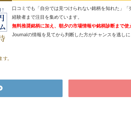
口コミでも「自分では見つけられない銘柄を知れた」「
経験者まで注目を集めています。
無料推奨銘柄に加え、朝夕の市場情報や銘柄診断まで使
Journalの情報を見てから判断した方がチャンスを逃し